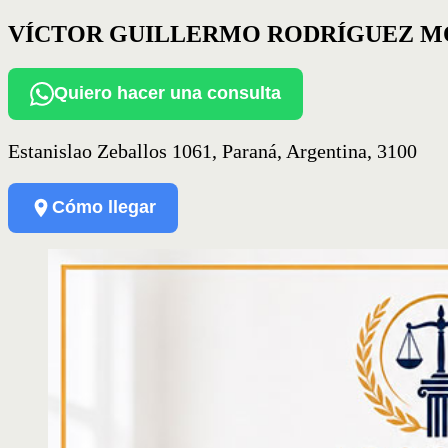
VÍCTOR GUILLERMO RODRÍGUEZ M
Quiero hacer una consulta
Estanislao Zeballos 1061, Paraná, Argentina, 3100
Cómo llegar