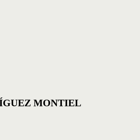
ÍGUEZ MONTIEL