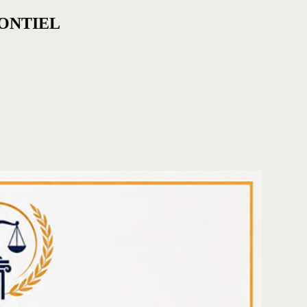
ONTIEL