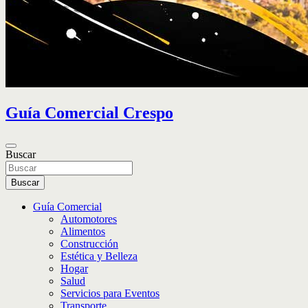
Guía Comercial Crespo
Buscar
Buscar
Guía Comercial
Automotores
Alimentos
Construcción
Estética y Belleza
Hogar
Salud
Servicios para Eventos
Transporte