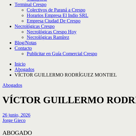
Terminal Crespo
Colectivos de Paraná a Crespo
Horarios Empresa El Indio SRL
Empresa Ciudad De Crespo
Necrológicas Crespo
Necrológicas Crespo Hoy
Necrológicas Ramírez
Blog/Notas
Contacto
Publicitar en Guía Comercial Crespo
Inicio
Abogados
VÍCTOR GUILLERMO RODRÍGUEZ MONTIEL
Abogados
VÍCTOR GUILLERMO RODR
26 junio, 2026
Jorge Gieco
ABOGADO