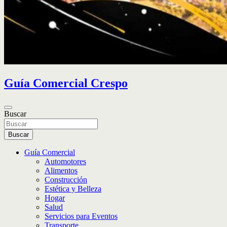
Guía Comercial Crespo
Buscar
Buscar
Guía Comercial
Automotores
Alimentos
Construcción
Estética y Belleza
Hogar
Salud
Servicios para Eventos
Transporte