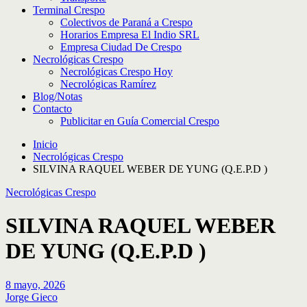
Terminal Crespo
Colectivos de Paraná a Crespo
Horarios Empresa El Indio SRL
Empresa Ciudad De Crespo
Necrológicas Crespo
Necrológicas Crespo Hoy
Necrológicas Ramírez
Blog/Notas
Contacto
Publicitar en Guía Comercial Crespo
Inicio
Necrológicas Crespo
SILVINA RAQUEL WEBER DE YUNG (Q.E.P.D )
Necrológicas Crespo
SILVINA RAQUEL WEBER
DE YUNG (Q.E.P.D )
8 mayo, 2026
Jorge Gieco