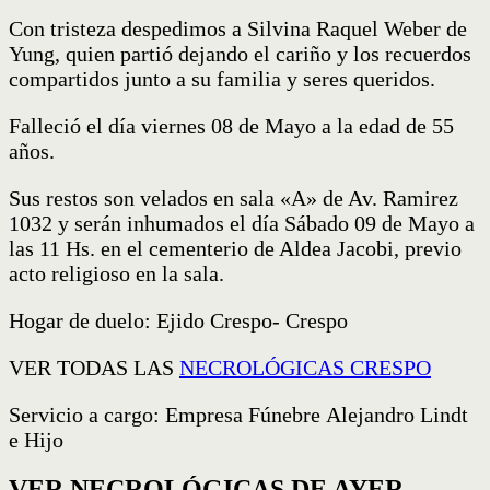
Con tristeza despedimos a Silvina Raquel Weber de
Yung, quien partió dejando el cariño y los recuerdos
compartidos junto a su familia y seres queridos.
Falleció el día viernes 08 de Mayo a la edad de 55
años.
Sus restos son velados en sala «A» de Av. Ramirez
1032 y serán inhumados el día Sábado 09 de Mayo a
las 11 Hs. en el cementerio de Aldea Jacobi, previo
acto religioso en la sala.
Hogar de duelo: Ejido Crespo- Crespo
VER TODAS LAS
NECROLÓGICAS CRESPO
Servicio a cargo: Empresa Fúnebre Alejandro Lindt
e Hijo
VER NECROLÓGICAS DE AYER