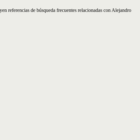
luyen referencias de búsqueda frecuentes relacionadas con Alejandro