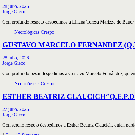
28 julio, 2026
Jorge Gieco
Con profundo respeto despedimos a Liliana Teresa Marizza de Bauer,
Necrológicas Crespo
GUSTAVO MARCELO FERNANDEZ (Q.E.
28 julio, 2026
Jorge Gieco
Con profundo pesar despedimos a Gustavo Marcelo Fernández, quien
Necrológicas Crespo
ESTHER BEATRIZ CLAUCICH“Q.E.P.D
27 julio, 2026
Jorge Gieco
Con sereno respeto despedimos a Esther Beatriz Claucich, quien part