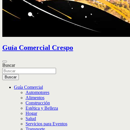
Guía Comercial Crespo
Buscar
Buscar
Guía Comercial
Automotores
Alimentos
Construcción
Estética y Belleza
Hogar
Salud
Servicios para Eventos
Transporte