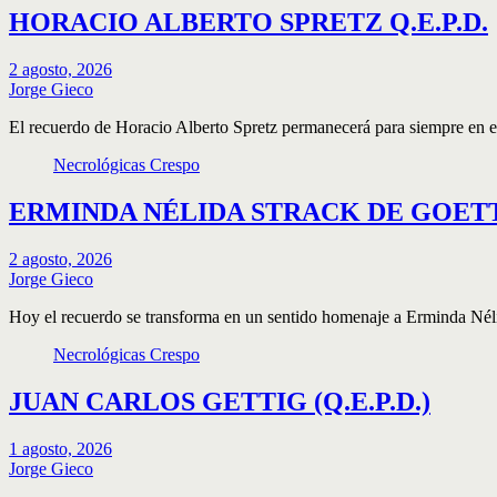
HORACIO ALBERTO SPRETZ Q.E.P.D.
2 agosto, 2026
Jorge Gieco
El recuerdo de Horacio Alberto Spretz permanecerá para siempre en 
Necrológicas Crespo
ERMINDA NÉLIDA STRACK DE GOETTE
2 agosto, 2026
Jorge Gieco
Hoy el recuerdo se transforma en un sentido homenaje a Erminda Né
Necrológicas Crespo
JUAN CARLOS GETTIG (Q.E.P.D.)
1 agosto, 2026
Jorge Gieco