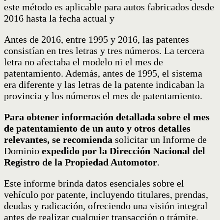
este método es aplicable para autos fabricados desde
2016 hasta la fecha actual y
Antes de 2016, entre 1995 y 2016, las patentes
consistían en tres letras y tres números. La tercera
letra no afectaba el modelo ni el mes de
patentamiento. Además, antes de 1995, el sistema
era diferente y las letras de la patente indicaban la
provincia y los números el mes de patentamiento.
Para obtener información detallada sobre el mes
de patentamiento de un auto y otros detalles
relevantes, se recomienda
solicitar un Informe de
Dominio
expedido por la Dirección Nacional del
Registro de la Propiedad Automotor
.
Este informe brinda datos esenciales sobre el
vehículo por patente, incluyendo titulares, prendas,
deudas y radicación, ofreciendo una visión integral
antes de realizar cualquier transacción o trámite.