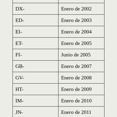
DX-
Enero de 2002
ED-
Enero de 2003
EI-
Enero de 2004
ET-
Enero de 2005
FI-
Junio de 2005
GB-
Enero de 2007
GV-
Enero de 2008
HT-
Enero de 2009
IM-
Enero de 2010
JN-
Enero de 2011