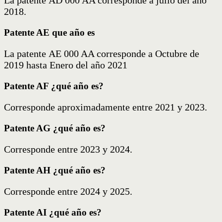
2018.
Patente AE que año es
La patente AE 000 AA corresponde a Octubre de
2019 hasta Enero del año 2021
Patente AF ¿qué año es?
Corresponde aproximadamente entre 2021 y 2023.
Patente AG ¿qué año es?
Corresponde entre 2023 y 2024.
Patente AH ¿qué año es?
Corresponde entre 2024 y 2025.
Patente AI ¿qué año es?