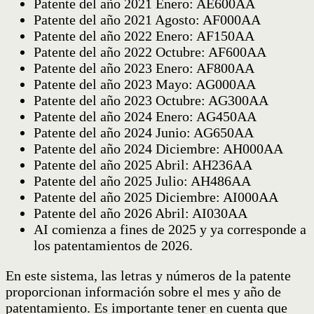
Patente del año 2021 Enero: AE600AA
Patente del año 2021 Agosto: AF000AA
Patente del año 2022 Enero: AF150AA
Patente del año 2022 Octubre: AF600AA
Patente del año 2023 Enero: AF800AA
Patente del año 2023 Mayo: AG000AA
Patente del año 2023 Octubre: AG300AA
Patente del año 2024 Enero: AG450AA
Patente del año 2024 Junio: AG650AA
Patente del año 2024 Diciembre: AH000AA
Patente del año 2025 Abril: AH236AA
Patente del año 2025 Julio: AH486AA
Patente del año 2025 Diciembre: AI000AA
Patente del año 2026 Abril: AI030AA
AI comienza a fines de 2025 y ya corresponde a
los patentamientos de 2026.
En este sistema, las letras y números de la patente
proporcionan información sobre el mes y año de
patentamiento. Es importante tener en cuenta que