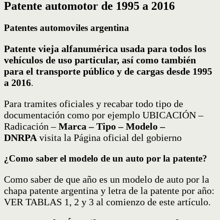
Patente automotor de
1995
a 2016
Patentes automoviles argentina
Patente vieja alfanumérica usada para todos los
vehículos de uso particular, así como también
para el transporte público y de cargas desde 1995
a 2016
.
Para tramites oficiales y recabar todo tipo de
documentación como por ejemplo UBICACIÓN –
Radicación –
Marca – Tipo – Modelo –
DNRPA
visita la Página oficial del gobierno
¿Como saber el modelo de un auto por la patente?
Como saber de que año es un modelo de auto por la
chapa patente argentina y letra de la patente por año:
VER TABLAS 1, 2 y 3 al comienzo de este artículo.