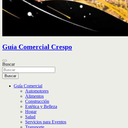
Guía Comercial Crespo
Buscar
Buscar
Guía Comercial
Automotores
Alimentos
Construcción
Estética y Belleza
Hogar
Salud
Servicios para Eventos
Transporte