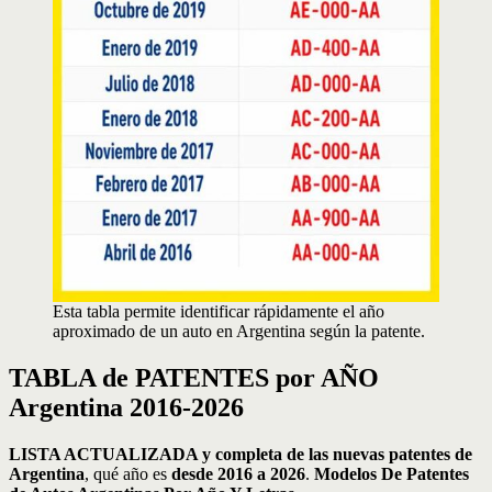
Esta tabla permite identificar rápidamente el año
aproximado de un auto en Argentina según la patente.
TABLA de PATENTES por AÑO
Argentina 2016-2026
LISTA ACTUALIZADA y completa de las nuevas patentes de
Argentina
, qué año es
desde 2016 a 2026
.
Modelos De Patentes