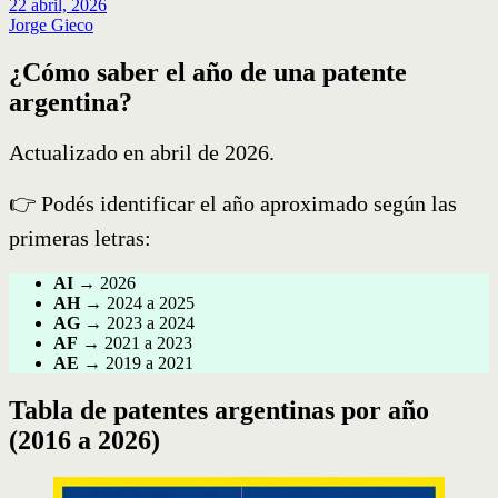
22 abril, 2026
Jorge Gieco
¿Cómo saber el año de una patente
argentina?
Actualizado en abril de 2026.
👉 Podés identificar el año aproximado según las
primeras letras:
AI
→ 2026
AH
→ 2024 a 2025
AG
→ 2023 a 2024
AF
→ 2021 a 2023
AE
→ 2019 a 2021
Tabla de patentes argentinas por año
(2016 a 2026)