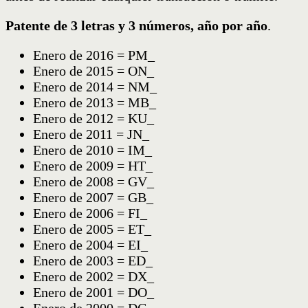
Patente de 3 letras y 3 números, año por año
.
Enero de 2016 = PM_
Enero de 2015 = ON_
Enero de 2014 = NM_
Enero de 2013 = MB_
Enero de 2012 = KU_
Enero de 2011 = JN_
Enero de 2010 = IM_
Enero de 2009 = HT_
Enero de 2008 = GV_
Enero de 2007 = GB_
Enero de 2006 = FI_
Enero de 2005 = ET_
Enero de 2004 = EI_
Enero de 2003 = ED_
Enero de 2002 = DX_
Enero de 2001 = DO_
Enero de 2000 = DC_