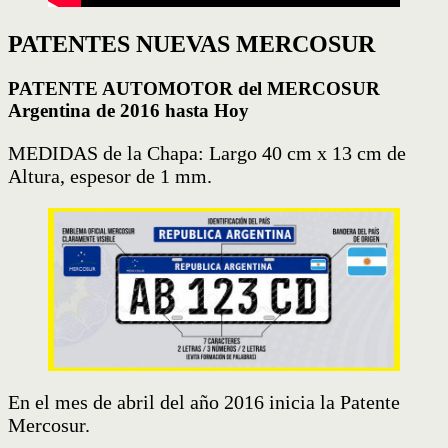
PATENTES NUEVAS MERCOSUR
PATENTE AUTOMOTOR del MERCOSUR
Argentina de 2016 hasta Hoy
MEDIDAS de la Chapa: Largo 40 cm x 13 cm de
Altura, espesor de 1 mm.
En el mes de abril del año 2016 inicia la Patente
Mercosur.