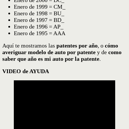
Enero de 1999 = CM_
Enero de 1998 = BU_
Enero de 1997 = BD_
Enero de 1996 = AP_
Enero de 1995 = AAA
Aquí te mostramos las
patentes por año
, o
cómo
averiguar modelo de auto por patente
y de
como
saber que año es mi auto por la patente
.
VIDEO de AYUDA