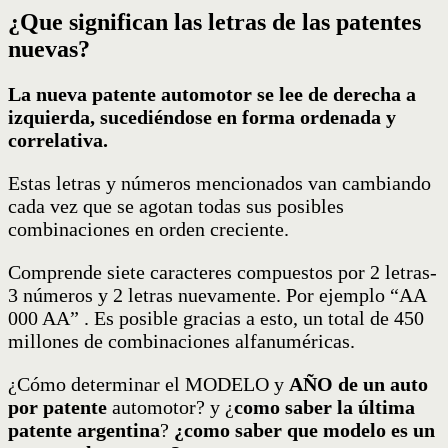
¿Que significan las letras de las patentes
nuevas?
La nueva patente automotor se lee de derecha a
izquierda, sucediéndose en forma ordenada y
correlativa.
Estas letras y números mencionados van cambiando
cada vez que se agotan todas sus posibles
combinaciones en orden creciente.
Comprende siete caracteres compuestos por 2 letras-
3 números y 2 letras nuevamente. Por ejemplo “AA
000 AA” . Es posible gracias a esto, un total de 450
millones de combinaciones alfanuméricas.
¿Cómo determinar el MODELO y
AÑO de un auto
por patente
automotor? y ¿
como saber la última
patente argentina
?
¿como saber que modelo es un