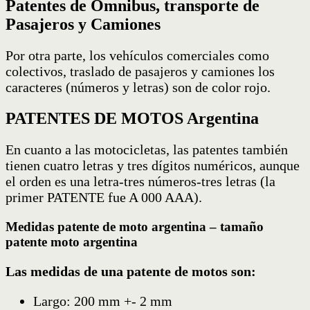
Patentes de Ómnibus, transporte de
Pasajeros y Camiones
Por otra parte, los vehículos comerciales como
colectivos, traslado de pasajeros y camiones los
caracteres (números y letras) son de color rojo.
PATENTES DE MOTOS Argentina
En cuanto a las motocicletas, las patentes también
tienen cuatro letras y tres dígitos numéricos, aunque
el orden es una letra-tres números-tres letras (la
primer PATENTE fue A 000 AAA).
Medidas patente de moto argentina – tamaño
patente moto argentina
Las medidas de una patente de motos son:
Largo: 200 mm +- 2 mm