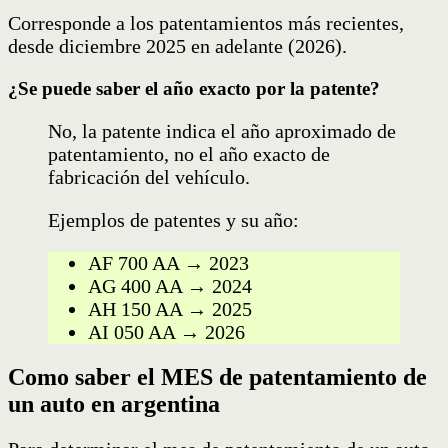
Corresponde a los patentamientos más recientes,
desde diciembre 2025 en adelante (2026).
¿Se puede saber el año exacto por la patente?
No, la patente indica el año aproximado de
patentamiento, no el año exacto de
fabricación del vehículo.
Ejemplos de patentes y su año:
AF 700 AA → 2023
AG 400 AA → 2024
AH 150 AA → 2025
AI 050 AA → 2026
Como saber el MES de patentamiento de
un auto en argentina