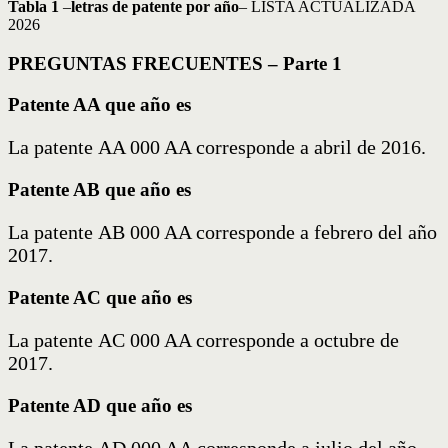
Tabla 1
–
letras de patente por año
– LISTA ACTUALIZADA
2026
PREGUNTAS FRECUENTES – Parte 1
Patente AA que año es
La patente AA 000 AA corresponde a abril de 2016.
Patente AB que año es
La patente AB 000 AA corresponde a febrero del año
2017.
Patente AC que año es
La patente AC 000 AA corresponde a octubre de
2017.
Patente AD que año es
La patente AD 000 AA corresponde a julio del año