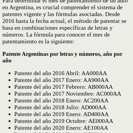
Para determinar el mes de patentamiento de un auto
en Argentina, es crucial comprender el sistema de
patentes vigente y las fórmulas asociadas. Desde
2016 hasta la fecha actual, el método de patentar se
basa en combinaciones específicas de letras y
números. La fórmula para conocer el mes de
patentamiento es la siguiente:
Patente Argentinas por letras y números, año por
año
Patente del año 2016 Abril: AA000AA
Patente del año 2017 Enero: AA900AA
Patente del año 2017 Febrero: AB000AA
Patente del año 2017 Noviembre: AC000AA
Patente del año 2018 Enero: AC200AA
Patente del año 2018 Julio: AD000AA
Patente del año 2019 Enero: AD400AA
Patente del año 2019 Octubre: AE000AA
Patente del año 2020 Enero: AE100AA