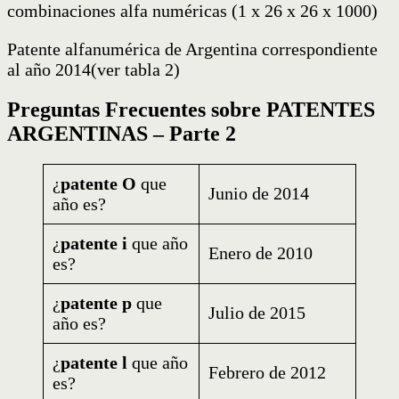
combinaciones alfa numéricas (1 x 26 x 26 x 1000)
Patente alfanumérica de Argentina correspondiente
al año 2014(ver tabla 2)
Preguntas Frecuentes sobre PATENTES
ARGENTINAS – Parte 2
¿
patente O
que
Junio de 2014
año es?
¿
patente i
que año
Enero de 2010
es?
¿
patente p
que
Julio de 2015
año es?
¿
patente l
que año
Febrero de 2012
es?