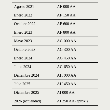
Agosto 2021
AF 000 AA
Enero 2022
AF 150 AA
Octubre 2022
AF 600 AA
Enero 2023
AF 800 AA
Mayo 2023
AG 000 AA
Octubre 2023
AG 300 AA
Enero 2024
AG 450 AA
Junio 2024
AG 650 AA
Diciembre 2024
AH 000 AA
Julio 2025
AH 450 AA
Diciembre 2025
AI 000 AA
2026 (actualidad)
AI 250 AA (aprox.)