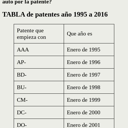
auto por la patente?
TABLA de patentes
año 1995 a 2016
Patente que
Que año es
empieza con
AAA
Enero de 1995
AP-
Enero de 1996
BD-
Enero de 1997
BU-
Enero de 1998
CM-
Enero de 1999
DC-
Enero de 2000
DO-
Enero de 2001