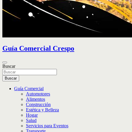
Guía Comercial Crespo
Buscar
Buscar
Guía Comercial
Automotores
Alimentos
Construcción
Estética y Belleza
Hogar
Salud
Servicios para Eventos
Transporte