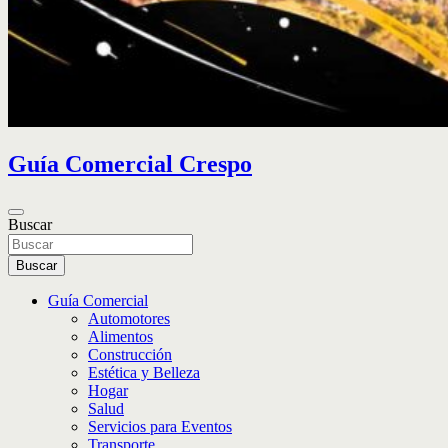
Guía Comercial Crespo
Buscar
Buscar
Guía Comercial
Automotores
Alimentos
Construcción
Estética y Belleza
Hogar
Salud
Servicios para Eventos
Transporte