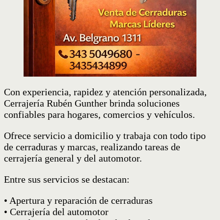
Con experiencia, rapidez y atención personalizada,
Cerrajería Rubén Gunther brinda soluciones
confiables para hogares, comercios y vehículos.
Ofrece servicio a domicilio y trabaja con todo tipo
de cerraduras y marcas, realizando tareas de
cerrajería general y del automotor.
Entre sus servicios se destacan:
• Apertura y reparación de cerraduras
• Cerrajería del automotor