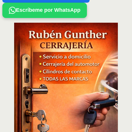
Escríbeme por WhatsApp