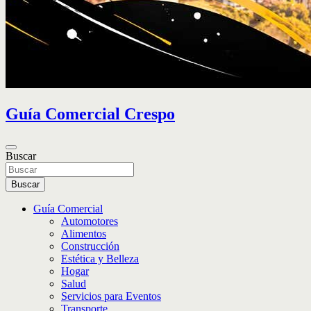
Guía Comercial Crespo
Buscar
Buscar
Guía Comercial
Automotores
Alimentos
Construcción
Estética y Belleza
Hogar
Salud
Servicios para Eventos
Transporte