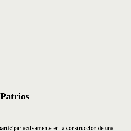
 Patrios
articipar activamente en la construcción de una