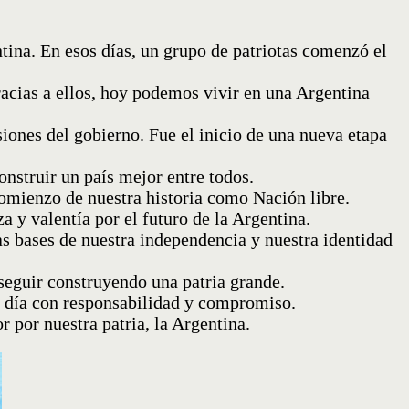
ina. En esos días, un grupo de patriotas comenzó el
racias a ellos, hoy podemos vivir en una Argentina
iones del gobierno. Fue el inicio de una nueva etapa
onstruir un país mejor entre todos.
comienzo de nuestra historia como Nación libre.
a y valentía por el futuro de la Argentina.
 bases de nuestra independencia y nuestra identidad
 seguir construyendo una patria grande.
da día con responsabilidad y compromiso.
 por nuestra patria, la Argentina.